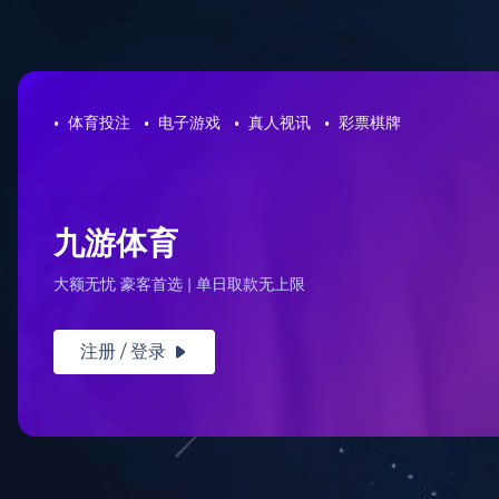
即时
比分
正在进行 / 今日焦点
●
英超联赛
LIVE 68'
曼城
利物浦
●
意甲联赛
FT
AC米兰
尤文图斯