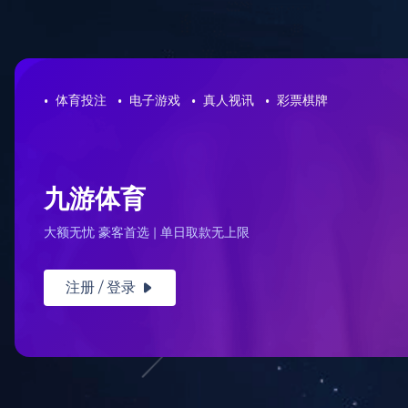
即时
比分
正在进行 / 今日焦点
●
英超联赛
LIVE 68'
曼城
利物浦
●
意甲联赛
FT
AC米兰
尤文图斯