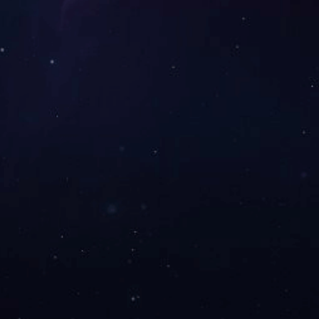
BA
西班牙·西甲
历史数据查询
与
涵盖过去十年主要联赛的完整赛程、赛果及详细的技术统计
数据。
© 2023 即时比分网 (jmdhf.com) - 全球体育赛事实时比分平台
声明：本站提供的赛事数据仅供参考，不构成任何投资或博彩建议。