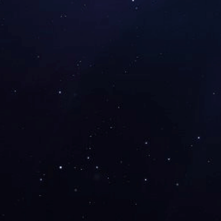
英格兰·英超
美国·N
实时数据更新
毫秒级同步全球赛事数据，确保您第一时间获取比分变化
关键事件。